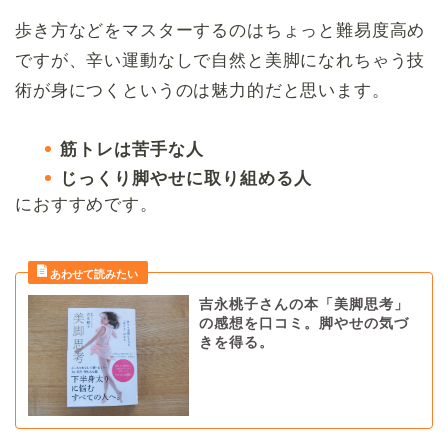
歩き方などをマスターするのはちょっと難易度高め
ですが、辛い運動なしで自然と美脚になれちゃう技
術が身につくというのは魅力的だと思います。
筋トレは苦手な人
じっくり脚やせに取り組める人
におすすめです。
吉永桃子さんの本「美脚思考」
の感想を口コミ。脚やせの気づ
きを得る。