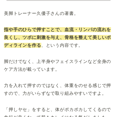
美脚トレーナー久優子さんの著書。
指や手のひらで押すことで、血流・リンパの流れを
良くし、ツボに刺激を与え、骨格を整えて美しいボ
ディラインを作る
、という内容です。
脚だけでなく、上半身やフェイスラインなど全身の
ケア方法が載っています。
力を入れて押すのではなく、体重をのせる感じで押
すので、力がいらずなで取り組みやすいですよ。
「押しヤセ」をすると、体がポカポカしてくるので