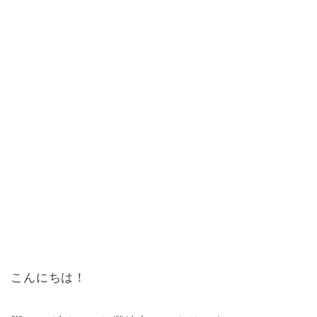
こんにちは！