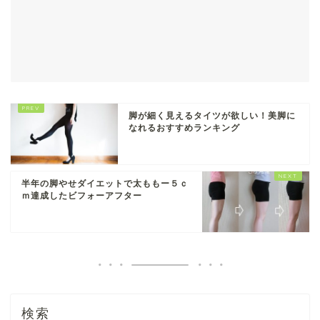
脚が細く見えるタイツが欲しい！美脚に
なれるおすすめランキング
半年の脚やせダイエットで太ももー５ｃ
ｍ達成したビフォーアフター
検索