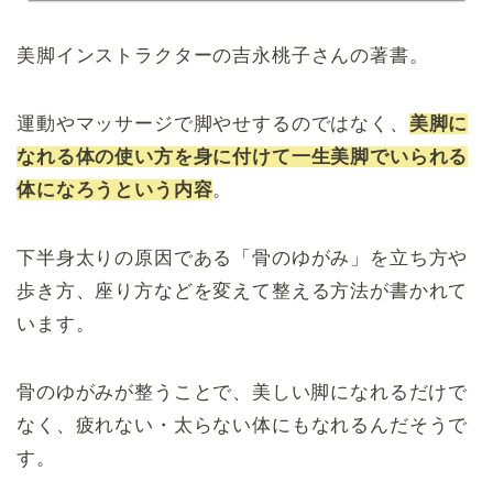
美脚インストラクターの吉永桃子さんの著書。
運動やマッサージで脚やせするのではなく、
美脚に
なれる体の使い方を身に付けて一生美脚でいられる
体になろうという内容
。
下半身太りの原因である「骨のゆがみ」を立ち方や
歩き方、座り方などを変えて整える方法が書かれて
います。
骨のゆがみが整うことで
、美しい
脚になれるだけで
なく、疲れない・太らない体にもなれるんだそうで
す。