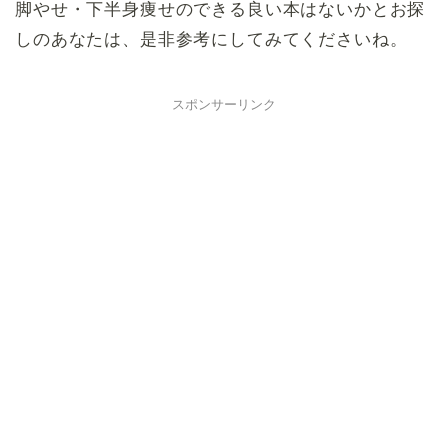
脚やせ・下半身痩せのできる良い本はないかとお探
しのあなたは、是非参考にしてみてくださいね。
スポンサーリンク