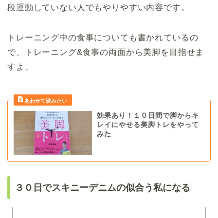
段運動していない人でもやりやすい内容です。
トレーニング中の食事についても書かれているの
で、トレーニング&食事の両面から美脚を目指せま
すよ。
効果あり！１０日間で脚からキ
レイにやせる美脚トレをやって
みた
３０日でスキニーデニムの似合う私になる