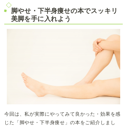
脚やせ・下半身痩せの本でスッキリ
美脚を手に入れよう
今回は、私が実際にやってみて良かった・効果を感
じた「脚やせ・下半身痩せ」の本をご紹介しまし