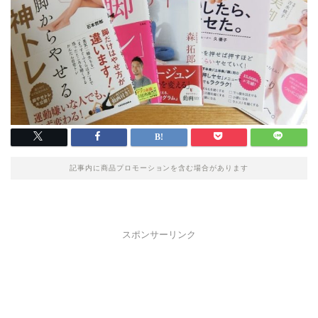
記事内に商品プロモーションを含む場合があります
スポンサーリンク