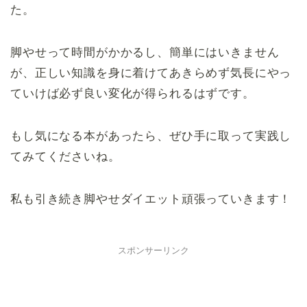
た。
脚やせって時間がかかるし、簡単にはいきません
が、正しい知識を身に着けてあきらめず気長にやっ
ていけば必ず良い変化が得られるはずです。
もし気になる本があったら、ぜひ手に取って実践し
てみてくださいね。
私も引き続き脚やせダイエット頑張っていきます！
スポンサーリンク