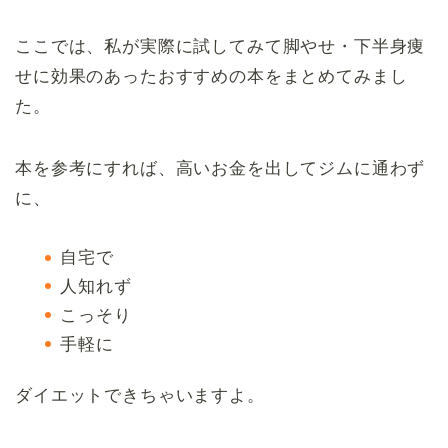
ここでは、私が実際に試してみて脚やせ・下半身痩
せに効果のあったおすすめの本をまとめてみまし
た。
本を参考にすれば、高いお金を出してジムに通わず
に、
自宅で
人知れず
こっそり
手軽に
ダイエットできちゃいますよ。