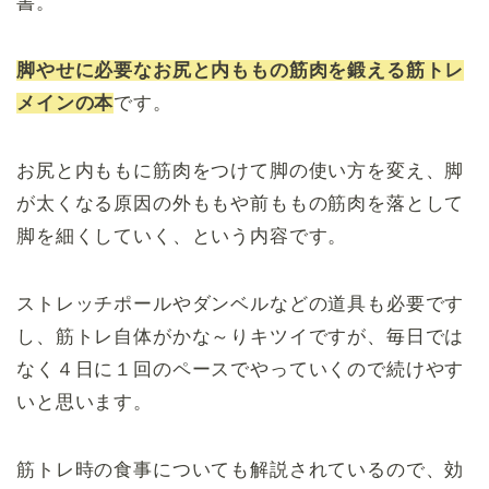
書。
脚やせに必要なお尻と内ももの筋肉を鍛える筋トレ
メインの本
です。
お尻と内ももに筋肉をつけて脚の使い方を変え、脚
が太くなる原因の外ももや前ももの筋肉を落として
脚を細くしていく、という内容です。
ストレッチポールやダンベルなどの道具も必要です
し、筋トレ自体がかな～りキツイですが、毎日では
なく４日に１回のペースでやっていくので続けやす
いと思います。
筋トレ時の食事についても解説されているので、効