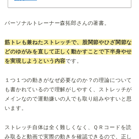
パーソナルトレーナー森拓郎さんの著書。
筋トレも兼ねたストレッチで、股関節やひざ関節な
どのゆがみを直して正しく動かすことで下半身やせ
を実現しようという内容
です。
１つ１つの動きがなぜ必要なのか？の理論について
も書かれているので理解がしやすく、ストレッチが
メインなので運動嫌いの人でも取り組みやすいと思
います。
ストレッチ自体は全く難しくなく、ＱＲコードを読
み取ると動画で実際の動きを確認できるので、正し