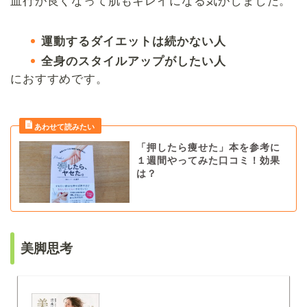
血行が良くなって肌もキレイになる気がしました。
運動するダイエットは続かない人
全身のスタイルアップがしたい人
におすすめです。
「押したら痩せた」本を参考に
１週間やってみた口コミ！効果
は？
美脚思考