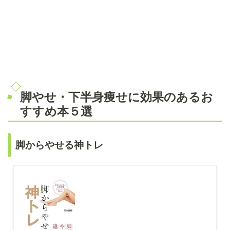
脚やせ・下半身痩せに効果のあるお
すすめ本５選
脚からやせる神トレ