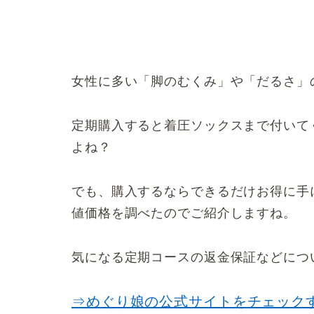
女性に多い「脚のむくみ」や「だるさ」
定期購入すると着圧ソックスまで付いて
よね？
でも、購入するならできるだけお得に手
値価格を調べたのでご紹介しますね。
気になる定期コースの返金保証などにつ
⇒めぐり娘の公式サイトをチェック