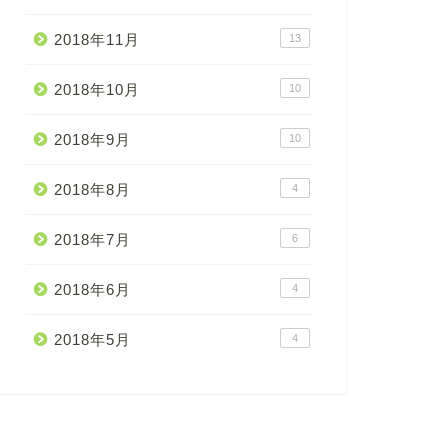
2018年11月
13
2018年10月
10
2018年9月
10
2018年8月
4
2018年7月
6
2018年6月
4
2018年5月
4