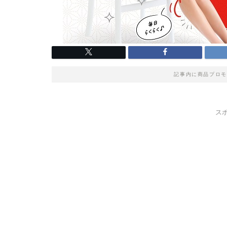
記事内に商品プロモ
ス