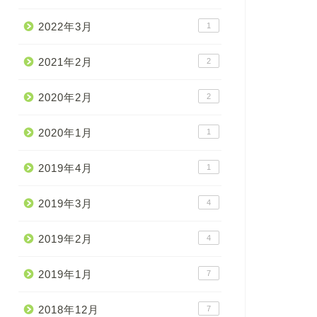
2022年3月
1
2021年2月
2
2020年2月
2
2020年1月
1
2019年4月
1
2019年3月
4
2019年2月
4
2019年1月
7
2018年12月
7