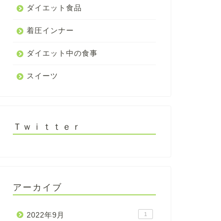
ダイエット食品
着圧インナー
ダイエット中の食事
スイーツ
Ｔｗｉｔｔｅｒ
アーカイブ
2022年9月
1