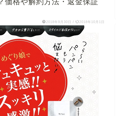
？価格や解約方法・返金保証
2018年9月30日
/
2018年10月1日