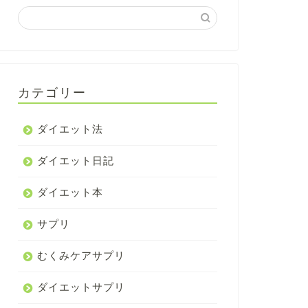
カテゴリー
ダイエット法
ダイエット日記
ダイエット本
サプリ
むくみケアサプリ
ダイエットサプリ