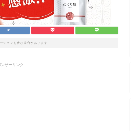
ーションを含む場合があります
ポンサーリンク