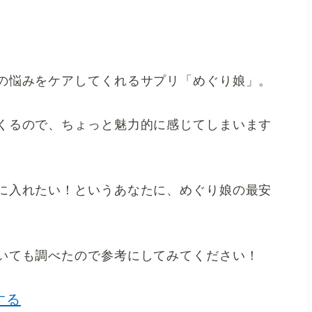
の悩みをケアしてくれるサプリ「めぐり娘」。
くるので、ちょっと魅力的に感じてしまいます
に入れたい！というあなたに、めぐり娘の最安
いても調べたので参考にしてみてください！
する