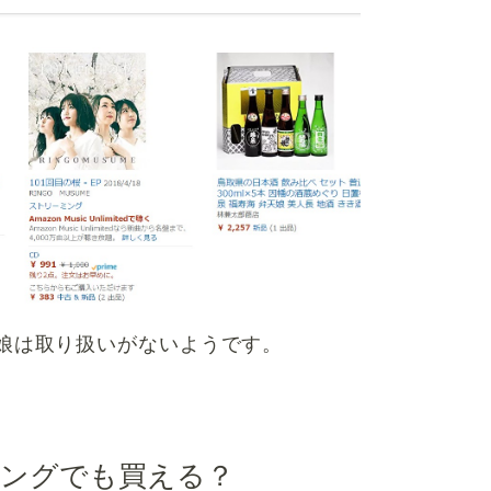
娘は取り扱いがないようです。
ングでも買える？