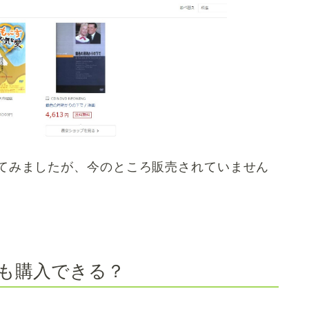
てみましたが、今のところ販売されていません
も購入できる？